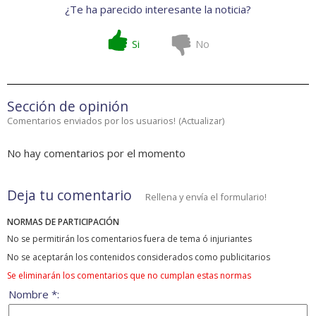
¿Te ha parecido interesante la noticia?
Si
No
Sección de opinión
Comentarios enviados por los usuarios!
(
Actualizar
)
No hay comentarios por el momento
Deja tu comentario
Rellena y envía el formulario!
NORMAS DE PARTICIPACIÓN
No se permitirán los comentarios fuera de tema ó injuriantes
No se aceptarán los contenidos considerados como publicitarios
Se eliminarán los comentarios que no cumplan estas normas
Nombre *: