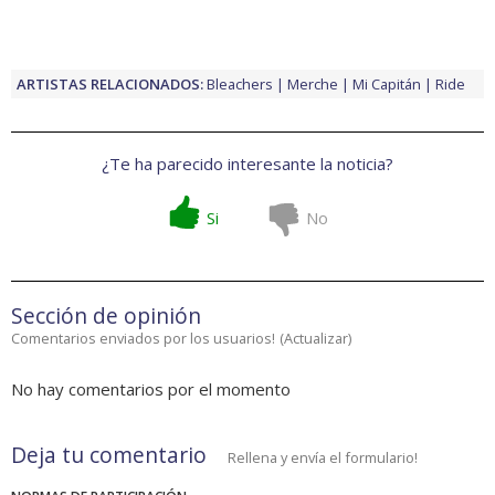
ARTISTAS RELACIONADOS:
Bleachers
Merche
Mi Capitán
Ride
¿Te ha parecido interesante la noticia?
Si
No
Sección de opinión
Comentarios enviados por los usuarios!
(
Actualizar
)
No hay comentarios por el momento
Deja tu comentario
Rellena y envía el formulario!