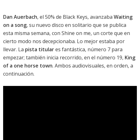
Dan Auerbach
, el 50% de Black Keys, avanzaba
Waiting
on a song
, su nuevo disco en solitario que se publica
esta misma semana, con
Shine on me
, un corte que en
cierto modo nos decepcionaba. Lo mejor estaba por
llevar. La
pista titular
es fantástica, número 7 para
empezar; también inicia recorrido, en el número 19,
King
of a one horse town
. Ambos audiovisuales, en orden, a
continuación.