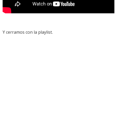
Y cerramos con la playlist.