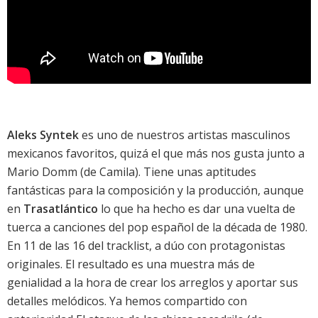
Aleks Syntek
es uno de nuestros artistas masculinos
mexicanos favoritos, quizá el que más nos gusta junto a
Mario Domm (de Camila). Tiene unas aptitudes
fantásticas para la composición y la producción, aunque
en
Trasatlántico
lo que ha hecho es dar una vuelta de
tuerca a canciones del pop español de la década de 1980.
En 11 de las 16 del tracklist, a dúo con protagonistas
originales. El resultado es una muestra más de
genialidad a la hora de crear los arreglos y aportar sus
detalles melódicos. Ya hemos compartido con