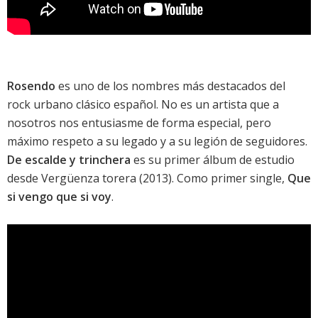
Rosendo
es uno de los nombres más destacados del
rock urbano clásico español. No es un artista que a
nosotros nos entusiasme de forma especial, pero
máximo respeto a su legado y a su legión de seguidores.
De escalde y trinchera
es su primer álbum de estudio
desde
Vergüenza torera
(2013). Como primer single,
Que
si vengo que si voy
.