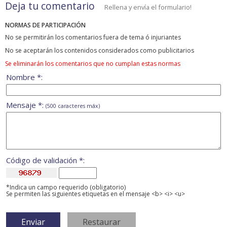
Deja tu comentario
Rellena y envía el formulario!
NORMAS DE PARTICIPACIÓN
No se permitirán los comentarios fuera de tema ó injuriantes
No se aceptarán los contenidos considerados como publicitarios
Se eliminarán los comentarios que no cumplan estas normas
Nombre *:
Mensaje *:
(500 caracteres máx)
Código de validación *:
*Indica un campo requerido (obligatorio)
Se permiten las siguientes etiquetas en el mensaje <b> <i> <u>