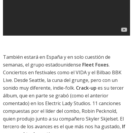
También estará en España y en solo cuestión de
semanas, el grupo estadounidense
Fleet Foxes
.
Conciertos en festivales como el
VIDA
y el
Bilbao BBK
Live
. Desde Seattle, la cuna del grunge, pero con un
sonido muy diferente, indie-folk.
Crack-up
es su tercer
álbum, que en parte se grabó (como el anterior
comentado) en los Electric Lady Studios. 11 canciones
compuestas por el líder del combo, Robin Pecknold,
quien produjo junto a su compañero Skyler Skjelset. El
tercero de los avances es el que más nos ha gustado,
If