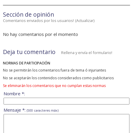
Sección de opinión
Comentarios enviados por los usuarios!
(
Actualizar
)
No hay comentarios por el momento
Deja tu comentario
Rellena y envía el formulario!
NORMAS DE PARTICIPACIÓN
No se permitirán los comentarios fuera de tema ó injuriantes
No se aceptarán los contenidos considerados como publicitarios
Se eliminarán los comentarios que no cumplan estas normas
Nombre *:
Mensaje *:
(500 caracteres máx)