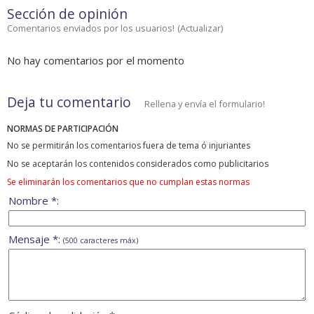
Sección de opinión
Comentarios enviados por los usuarios!
(
Actualizar
)
No hay comentarios por el momento
Deja tu comentario
Rellena y envía el formulario!
NORMAS DE PARTICIPACIÓN
No se permitirán los comentarios fuera de tema ó injuriantes
No se aceptarán los contenidos considerados como publicitarios
Se eliminarán los comentarios que no cumplan estas normas
Nombre *:
Mensaje *:
(500 caracteres máx)