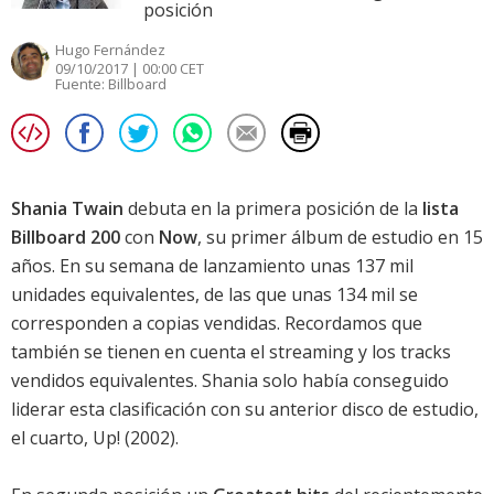
posición
Hugo Fernández
09/10/2017 | 00:00 CET
Fuente:
Billboard
Shania Twain
debuta en la primera posición de la
lista
Billboard 200
con
Now
, su primer álbum de estudio en 15
años. En su semana de lanzamiento unas 137 mil
unidades equivalentes, de las que unas 134 mil se
corresponden a copias vendidas. Recordamos que
también se tienen en cuenta el streaming y los tracks
vendidos equivalentes. Shania solo había conseguido
liderar esta clasificación con su anterior disco de estudio,
el cuarto,
Up!
(2002).