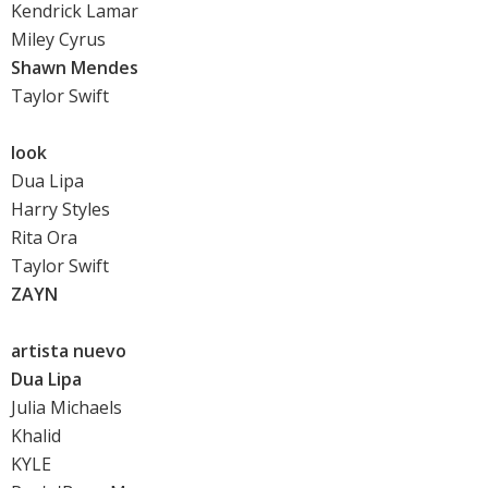
Kendrick Lamar
Miley Cyrus
Shawn Mendes
Taylor Swift
look
Dua Lipa
Harry Styles
Rita Ora
Taylor Swift
ZAYN
artista nuevo
Dua Lipa
Julia Michaels
Khalid
KYLE