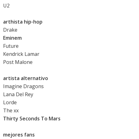
U2
arthista hip-hop
Drake
Eminem
Future
Kendrick Lamar
Post Malone
artista alternativo
Imagine Dragons
Lana Del Rey
Lorde
The xx
Thirty Seconds To Mars
mejores fans