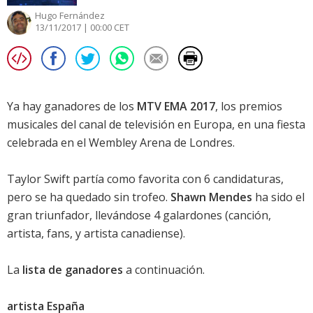
Hugo Fernández
13/11/2017 | 00:00 CET
Ya hay ganadores de los
MTV EMA 2017
, los premios
musicales del canal de televisión en Europa, en una fiesta
celebrada en el Wembley Arena de Londres.
Taylor Swift
partía como favorita con 6 candidaturas,
pero se ha quedado sin trofeo.
Shawn Mendes
ha sido el
gran triunfador, llevándose 4 galardones (canción,
artista, fans, y artista canadiense).
La
lista de ganadores
a continuación.
artista España