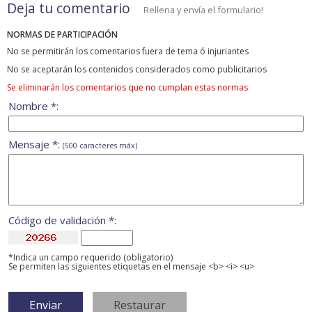
Deja tu comentario
Rellena y envía el formulario!
NORMAS DE PARTICIPACIÓN
No se permitirán los comentarios fuera de tema ó injuriantes
No se aceptarán los contenidos considerados como publicitarios
Se eliminarán los comentarios que no cumplan estas normas
Nombre *:
Mensaje *:
(500 caracteres máx)
Código de validación *:
*Indica un campo requerido (obligatorio)
Se permiten las siguientes etiquetas en el mensaje <b> <i> <u>