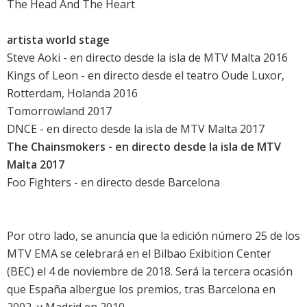
The Head And The Heart
artista world stage
Steve Aoki - en directo desde la isla de MTV Malta 2016
Kings of Leon - en directo desde el teatro Oude Luxor,
Rotterdam, Holanda 2016
Tomorrowland 2017
DNCE - en directo desde la isla de MTV Malta 2017
The Chainsmokers - en directo desde la isla de MTV
Malta 2017
Foo Fighters - en directo desde Barcelona
Por otro lado, se anuncia que la edición número 25 de los
MTV EMA se celebrará en el Bilbao Exibition Center
(BEC) el 4 de noviembre de 2018. Será la tercera ocasión
que España albergue los premios, tras Barcelona en