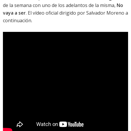
de la semana con uno de los adelantos de la misma,
No
vaya a ser
. El vídeo oficial dirigido por Salvador Moreno a
continuación.