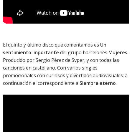
El quinto y último disco que comentamos es
Un
sentimiento importante
del grupo barcelonés
Mujeres
.
Producido por Sergio Pérez de Svper, y con todas las
canciones en castellano. Con varios singles
promocionales con curiosos y divertidos audiovisuales; a
continuación el correspondiente a
Siempre eterno
.