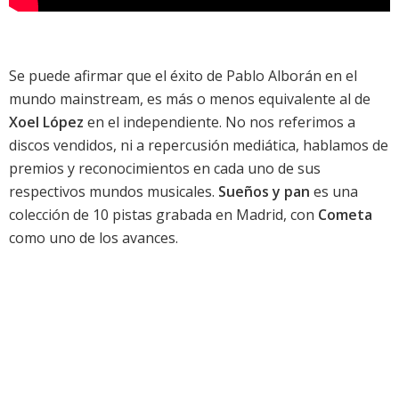
Se puede afirmar que el éxito de
Pablo Alborán
en el
mundo mainstream, es más o menos equivalente al de
Xoel López
en el independiente. No nos referimos a
discos vendidos, ni a repercusión mediática, hablamos de
premios y reconocimientos en cada uno de sus
respectivos mundos musicales.
Sueños y pan
es una
colección de 10 pistas grabada en Madrid, con
Cometa
como uno de los avances.