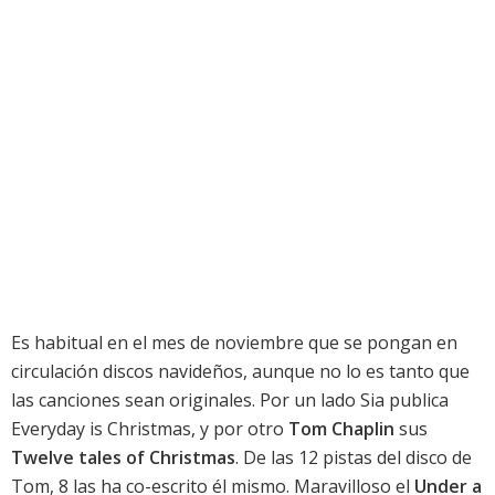
Es habitual en el mes de noviembre que se pongan en
circulación discos navideños, aunque no lo es tanto que
las canciones sean originales. Por un lado
Sia publica
Everyday is Christmas
, y por otro
Tom Chaplin
sus
Twelve tales of Christmas
. De las 12 pistas del disco de
Tom, 8 las ha co-escrito él mismo. Maravilloso el
Under a