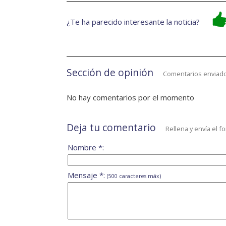
¿Te ha parecido interesante la noticia?
Sección de opinión
Comentarios enviado
No hay comentarios por el momento
Deja tu comentario
Rellena y envía el f
Nombre *:
Mensaje *:
(500 caracteres máx)