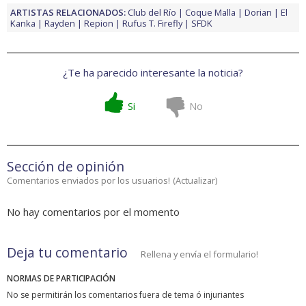
ARTISTAS RELACIONADOS:
Club del Río
Coque Malla
Dorian
El
Kanka
Rayden
Repion
Rufus T. Firefly
SFDK
¿Te ha parecido interesante la noticia?
Si
No
Sección de opinión
Comentarios enviados por los usuarios!
(
Actualizar
)
No hay comentarios por el momento
Deja tu comentario
Rellena y envía el formulario!
NORMAS DE PARTICIPACIÓN
No se permitirán los comentarios fuera de tema ó injuriantes