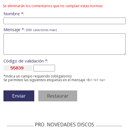
Se eliminarán los comentarios que no cumplan estas normas
Nombre *:
Mensaje *:
(500 caracteres máx)
Código de validación *:
*Indica un campo requerido (obligatorio)
Se permiten las siguientes etiquetas en el mensaje <b> <i> <u>
PRO. NOVEDADES DISCOS