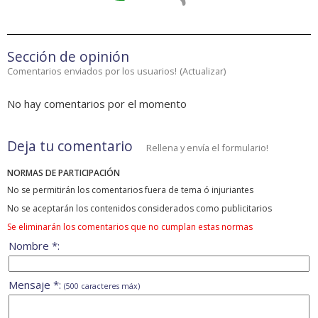
Sección de opinión
Comentarios enviados por los usuarios!
(
Actualizar
)
No hay comentarios por el momento
Deja tu comentario
Rellena y envía el formulario!
NORMAS DE PARTICIPACIÓN
No se permitirán los comentarios fuera de tema ó injuriantes
No se aceptarán los contenidos considerados como publicitarios
Se eliminarán los comentarios que no cumplan estas normas
Nombre *:
Mensaje *:
(500 caracteres máx)