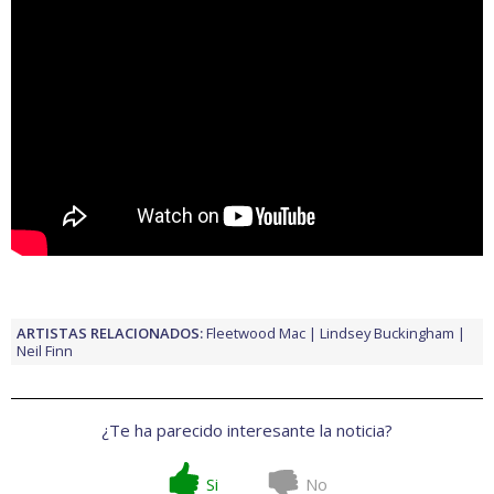
ARTISTAS RELACIONADOS:
Fleetwood Mac
Lindsey Buckingham
Neil Finn
¿Te ha parecido interesante la noticia?
Si
No