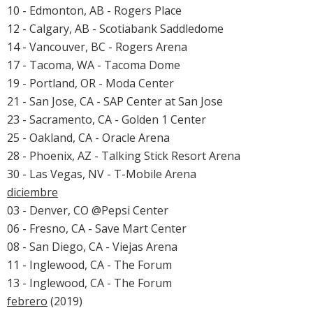
10 - Edmonton, AB - Rogers Place
12 - Calgary, AB - Scotiabank Saddledome
14 - Vancouver, BC - Rogers Arena
17 - Tacoma, WA - Tacoma Dome
19 - Portland, OR - Moda Center
21 - San Jose, CA - SAP Center at San Jose
23 - Sacramento, CA - Golden 1 Center
25 - Oakland, CA - Oracle Arena
28 - Phoenix, AZ - Talking Stick Resort Arena
30 - Las Vegas, NV - T-Mobile Arena
diciembre
03 - Denver, CO @Pepsi Center
06 - Fresno, CA - Save Mart Center
08 - San Diego, CA - Viejas Arena
11 - Inglewood, CA - The Forum
13 - Inglewood, CA - The Forum
febrero
(2019)