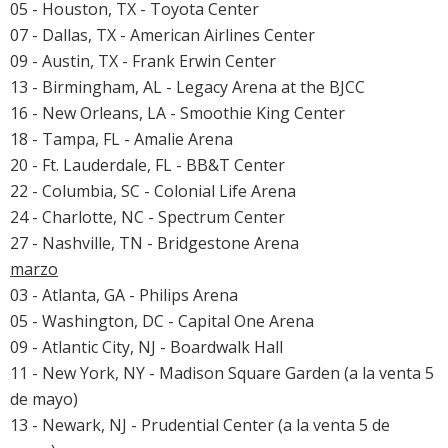
05 - Houston, TX - Toyota Center
07 - Dallas, TX - American Airlines Center
09 - Austin, TX - Frank Erwin Center
13 - Birmingham, AL - Legacy Arena at the BJCC
16 - New Orleans, LA - Smoothie King Center
18 - Tampa, FL - Amalie Arena
20 - Ft. Lauderdale, FL - BB&T Center
22 - Columbia, SC - Colonial Life Arena
24 - Charlotte, NC - Spectrum Center
27 - Nashville, TN - Bridgestone Arena
marzo
03 - Atlanta, GA - Philips Arena
05 - Washington, DC - Capital One Arena
09 - Atlantic City, NJ - Boardwalk Hall
11 - New York, NY - Madison Square Garden (a la venta 5
de mayo)
13 - Newark, NJ - Prudential Center (a la venta 5 de