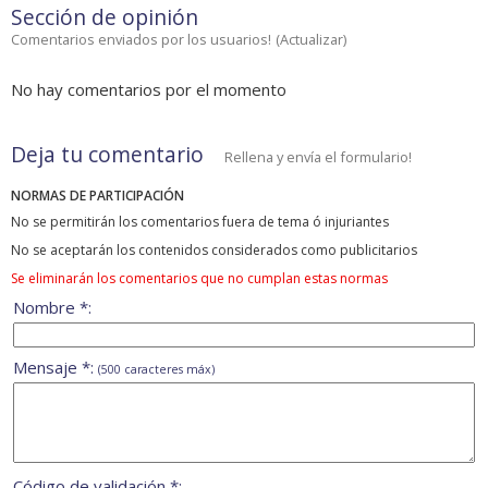
Sección de opinión
Comentarios enviados por los usuarios!
(
Actualizar
)
No hay comentarios por el momento
Deja tu comentario
Rellena y envía el formulario!
NORMAS DE PARTICIPACIÓN
No se permitirán los comentarios fuera de tema ó injuriantes
No se aceptarán los contenidos considerados como publicitarios
Se eliminarán los comentarios que no cumplan estas normas
Nombre *:
Mensaje *:
(500 caracteres máx)
Código de validación *: