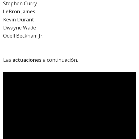
Stephen Curry
LeBron James
Kevin Durant
Dwayne Wade
Odell Beckham Jr.
Las
actuaciones
a continuación.