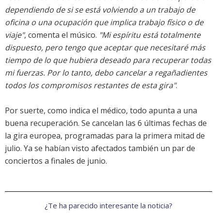
dependiendo de si se está volviendo a un trabajo de
oficina o una ocupación que implica trabajo físico o de
viaje"
, comenta el músico.
"Mi espíritu está totalmente
dispuesto, pero tengo que aceptar que necesitaré más
tiempo de lo que hubiera deseado para recuperar todas
mi fuerzas. Por lo tanto, debo cancelar a regañadientes
todos los compromisos restantes de esta gira"
.
Por suerte, como indica el médico, todo apunta a una
buena recuperación. Se cancelan las 6 últimas fechas de
la gira europea, programadas para la primera mitad de
julio. Ya se habían visto afectados también un par de
conciertos a finales de junio.
¿Te ha parecido interesante la noticia?