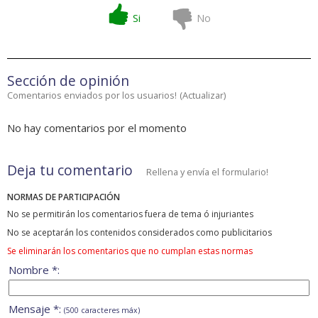
Si
No
Sección de opinión
Comentarios enviados por los usuarios!
(
Actualizar
)
No hay comentarios por el momento
Deja tu comentario
Rellena y envía el formulario!
NORMAS DE PARTICIPACIÓN
No se permitirán los comentarios fuera de tema ó injuriantes
No se aceptarán los contenidos considerados como publicitarios
Se eliminarán los comentarios que no cumplan estas normas
Nombre *:
Mensaje *:
(500 caracteres máx)