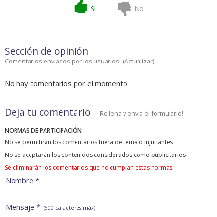
Si
No
Sección de opinión
Comentarios enviados por los usuarios!
(
Actualizar
)
No hay comentarios por el momento
Deja tu comentario
Rellena y envía el formulario!
NORMAS DE PARTICIPACIÓN
No se permitirán los comentarios fuera de tema ó injuriantes
No se aceptarán los contenidos considerados como publicitarios
Se eliminarán los comentarios que no cumplan estas normas
Nombre *:
Mensaje *:
(500 caracteres máx)