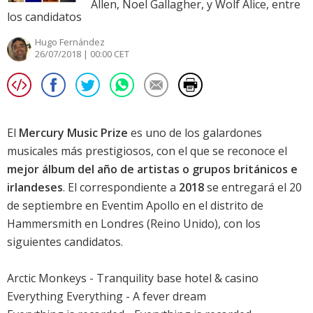
Allen, Noel Gallagher, y Wolf Alice, entre
los candidatos
Hugo Fernández
26/07/2018 | 00:00 CET
El
Mercury Music Prize
es uno de los galardones
musicales más prestigiosos, con el que se reconoce el
mejor álbum del año de artistas o grupos británicos e
irlandeses
. El correspondiente a
2018
se entregará el 20
de septiembre en Eventim Apollo en el distrito de
Hammersmith en Londres (Reino Unido), con los
siguientes candidatos.
Arctic Monkeys -
Tranquility base hotel & casino
Everything Everything -
A fever dream