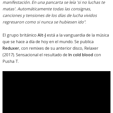
manifestación. En una pancarta se leía 'si no luchas te
matas'. Automáticamente todas las consignas,
canciones y tensiones de los días de lucha vividos
regresaron como si nunca se hubiesen ido"
.
El grupo británico
Alt-J
está a la vanguardia de la música
que se hace a día de hoy en el mundo. Se publica
Reduxer
, con remixes de su anterior disco,
Relaxer
(2017). Sensacional el resultado de
In cold blood
con
Pusha T.