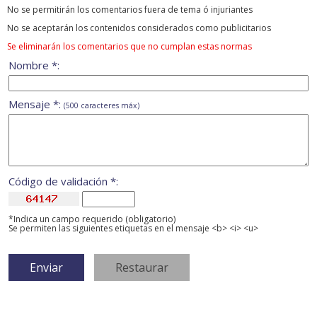
No se permitirán los comentarios fuera de tema ó injuriantes
No se aceptarán los contenidos considerados como publicitarios
Se eliminarán los comentarios que no cumplan estas normas
Nombre *:
Mensaje *:
(500 caracteres máx)
Código de validación *:
*Indica un campo requerido (obligatorio)
Se permiten las siguientes etiquetas en el mensaje <b> <i> <u>