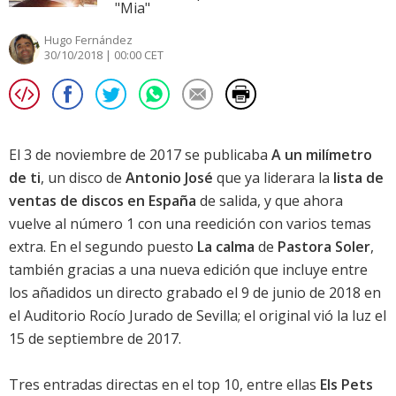
"Mia"
Hugo Fernández
30/10/2018 | 00:00 CET
El 3 de noviembre de 2017 se publicaba
A un milímetro
de ti
, un disco de
Antonio José
que ya liderara la
lista de
ventas de discos en España
de salida, y que ahora
vuelve al número 1 con una reedición con varios temas
extra. En el segundo puesto
La calma
de
Pastora Soler
,
también gracias a una nueva edición que incluye entre
los añadidos un directo grabado el 9 de junio de 2018 en
el Auditorio Rocío Jurado de Sevilla; el original vió la luz el
15 de septiembre de 2017.
Tres entradas directas en el top 10, entre ellas
Els Pets