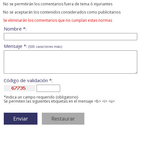
No se permitirán los comentarios fuera de tema ó injuriantes
No se aceptarán los contenidos considerados como publicitarios
Se eliminarán los comentarios que no cumplan estas normas
Nombre *:
Mensaje *:
(500 caracteres máx)
Código de validación *:
*Indica un campo requerido (obligatorio)
Se permiten las siguientes etiquetas en el mensaje <b> <i> <u>