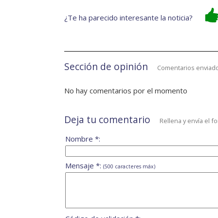
¿Te ha parecido interesante la noticia?
Sección de opinión
Comentarios enviado
No hay comentarios por el momento
Deja tu comentario
Rellena y envía el f
Nombre *:
Mensaje *:
(500 caracteres máx)