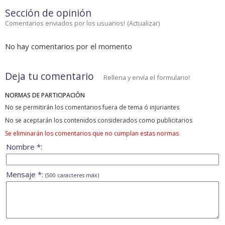
Sección de opinión
Comentarios enviados por los usuarios!
(
Actualizar
)
No hay comentarios por el momento
Deja tu comentario
Rellena y envía el formulario!
NORMAS DE PARTICIPACIÓN
No se permitirán los comentarios fuera de tema ó injuriantes
No se aceptarán los contenidos considerados como publicitarios
Se eliminarán los comentarios que no cumplan estas normas
Nombre *:
Mensaje *:
(500 caracteres máx)