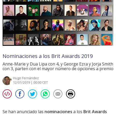
Nominaciones a los Brit Awards 2019
Anne-Marie y Dua Lipa con 4, y George Ezra y Jorja Smith
con 3, parten con el mayor número de opciones a premio
Hugo Fernández
12/01/2019 | 00:00 CET
Se han anunciado las
nominaciones
a los
Brit Awards