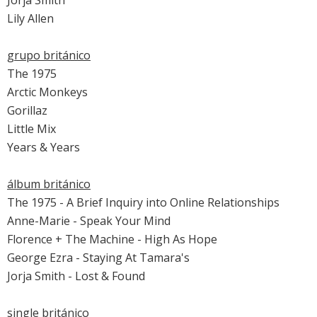
Lily Allen
grupo británico
The 1975
Arctic Monkeys
Gorillaz
Little Mix
Years & Years
álbum británico
The 1975 - A Brief Inquiry into Online Relationships
Anne-Marie - Speak Your Mind
Florence + The Machine - High As Hope
George Ezra - Staying At Tamara's
Jorja Smith - Lost & Found
single británico