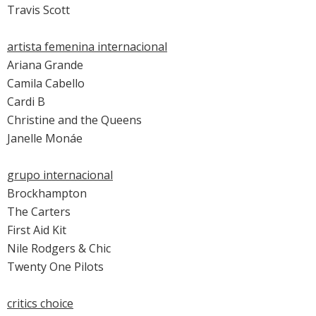
Travis Scott
artista femenina internacional
Ariana Grande
Camila Cabello
Cardi B
Christine and the Queens
Janelle Monáe
grupo internacional
Brockhampton
The Carters
First Aid Kit
Nile Rodgers & Chic
Twenty One Pilots
critics choice