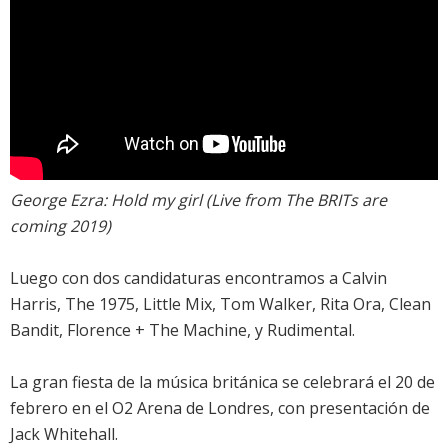
George Ezra: Hold my girl (Live from The BRITs are
coming 2019)
Luego con dos candidaturas encontramos a Calvin
Harris, The 1975, Little Mix, Tom Walker, Rita Ora, Clean
Bandit, Florence + The Machine, y Rudimental.
La gran fiesta de la música británica se celebrará el 20 de
febrero en el O2 Arena de Londres, con presentación de
Jack Whitehall.