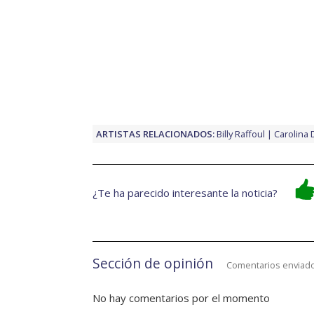
ARTISTAS RELACIONADOS:
Billy Raffoul
Carolina 
¿Te ha parecido interesante la noticia?
Sección de opinión
Comentarios enviado
No hay comentarios por el momento