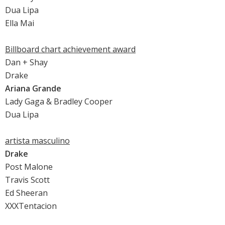
Dua Lipa
Ella Mai
Billboard chart achievement award
Dan + Shay
Drake
Ariana Grande
Lady Gaga & Bradley Cooper
Dua Lipa
artista masculino
Drake
Post Malone
Travis Scott
Ed Sheeran
XXXTentacion