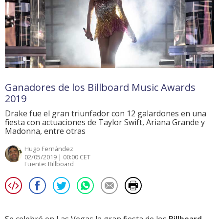
Ganadores de los Billboard Music Awards
2019
Drake fue el gran triunfador con 12 galardones en una
fiesta con actuaciones de Taylor Swift, Ariana Grande y
Madonna, entre otras
Hugo Fernández
02/05/2019 | 00:00 CET
Fuente:
Billboard
Se celebró en Las Vegas la gran fiesta de los
Billboard