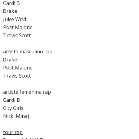
Cardi B
Drake
Juice Wrld
Post Malone
Travis Scott
artista masculino rap
Drake
Post Malone
Travis Scott
artista femenina rap
Cardi B
City Girls
Nicki Minaj
tour rap