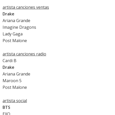
artista canciones ventas
Drake
Ariana Grande
Imagine Dragons
Lady Gaga
Post Malone
artista canciones radio
Cardi B
Drake
Ariana Grande
Maroon 5
Post Malone
artista social
BTS
EXO