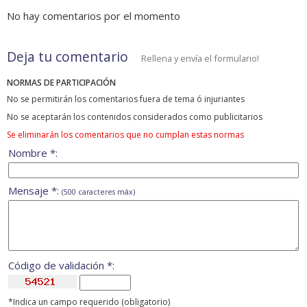
No hay comentarios por el momento
Deja tu comentario
Rellena y envía el formulario!
NORMAS DE PARTICIPACIÓN
No se permitirán los comentarios fuera de tema ó injuriantes
No se aceptarán los contenidos considerados como publicitarios
Se eliminarán los comentarios que no cumplan estas normas
Nombre *:
Mensaje *:
(500 caracteres máx)
Código de validación *:
*Indica un campo requerido (obligatorio)