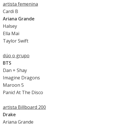
artista femenina
Cardi B
Ariana Grande
Halsey
Ella Mai
Taylor Swift
dúo o grupo
BTS
Dan + Shay
Imagine Dragons
Maroon 5
Panic! At The Disco
artista Billboard 200
Drake
Ariana Grande