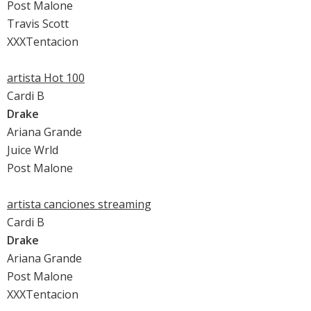
Post Malone
Travis Scott
XXXTentacion
artista Hot 100
Cardi B
Drake
Ariana Grande
Juice Wrld
Post Malone
artista canciones streaming
Cardi B
Drake
Ariana Grande
Post Malone
XXXTentacion