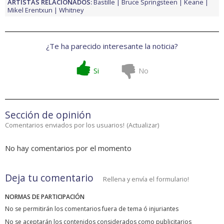
ARTISTAS RELACIONADOS:
Bastille
Bruce Springsteen
Keane
Mikel Erentxun
Whitney
¿Te ha parecido interesante la noticia?
Si
No
Sección de opinión
Comentarios enviados por los usuarios!
(
Actualizar
)
No hay comentarios por el momento
Deja tu comentario
Rellena y envía el formulario!
NORMAS DE PARTICIPACIÓN
No se permitirán los comentarios fuera de tema ó injuriantes
No se aceptarán los contenidos considerados como publicitarios