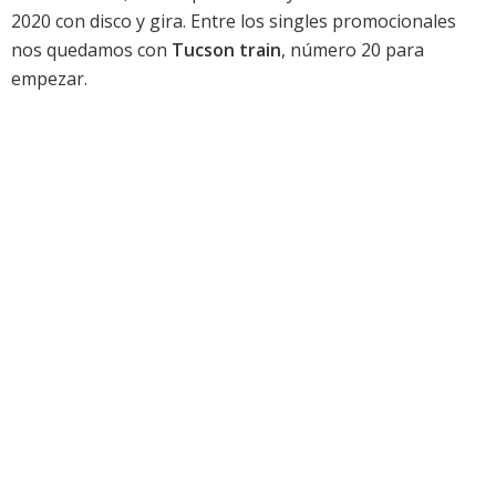
2020 con disco y gira. Entre los singles promocionales
nos quedamos con
Tucson train
, número 20 para
empezar.