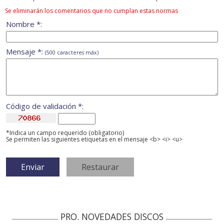
Se eliminarán los comentarios que no cumplan estas normas
Nombre *:
Mensaje *:
(500 caracteres máx)
Código de validación *:
*Indica un campo requerido (obligatorio)
Se permiten las siguientes etiquetas en el mensaje <b> <i> <u>
PRO. NOVEDADES DISCOS