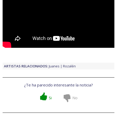
ARTISTAS RELACIONADOS:
Juanes
Rozalén
¿Te ha parecido interesante la noticia?
Si
No