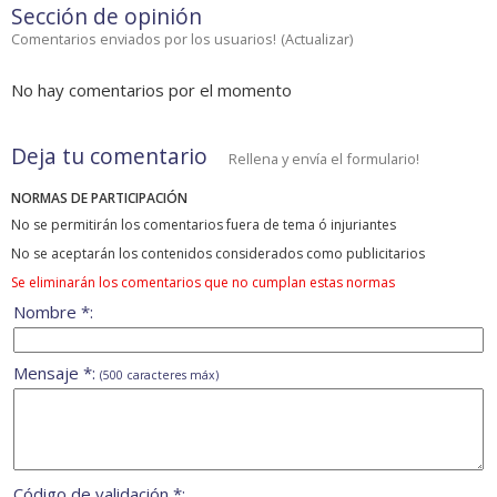
Sección de opinión
Comentarios enviados por los usuarios!
(
Actualizar
)
No hay comentarios por el momento
Deja tu comentario
Rellena y envía el formulario!
NORMAS DE PARTICIPACIÓN
No se permitirán los comentarios fuera de tema ó injuriantes
No se aceptarán los contenidos considerados como publicitarios
Se eliminarán los comentarios que no cumplan estas normas
Nombre *:
Mensaje *:
(500 caracteres máx)
Código de validación *: