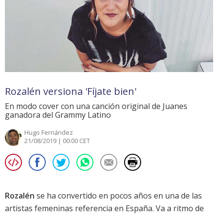
Rozalén versiona 'Fíjate bien'
En modo cover con una canción original de Juanes
ganadora del Grammy Latino
Hugo Fernández
21/08/2019 | 00:00 CET
Rozalén
se ha convertido en pocos años en una de las
artistas femeninas referencia en España. Va a ritmo de