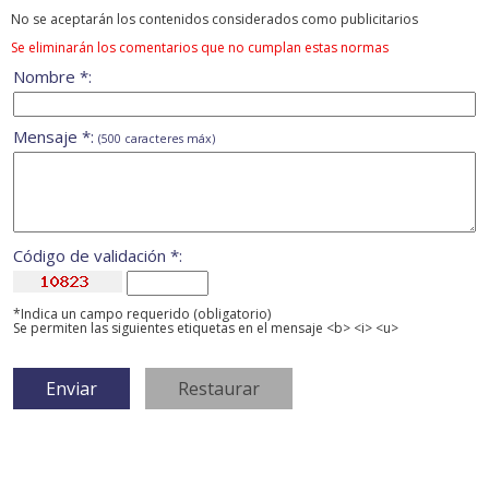
No se aceptarán los contenidos considerados como publicitarios
Se eliminarán los comentarios que no cumplan estas normas
Nombre *:
Mensaje *:
(500 caracteres máx)
Código de validación *:
*Indica un campo requerido (obligatorio)
Se permiten las siguientes etiquetas en el mensaje <b> <i> <u>