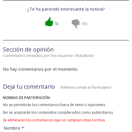
¿Te ha parecido interesante la noticia?
Si
No
Sección de opinión
Comentarios enviados por los usuarios!
(
Actualizar
)
No hay comentarios por el momento
Deja tu comentario
Rellena y envía el formulario!
NORMAS DE PARTICIPACIÓN
No se permitirán los comentarios fuera de tema ó injuriantes
No se aceptarán los contenidos considerados como publicitarios
Se eliminarán los comentarios que no cumplan estas normas
Nombre *: