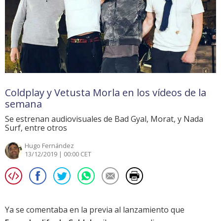
Coldplay y Vetusta Morla en los vídeos de la
semana
Se estrenan audiovisuales de Bad Gyal, Morat, y Nada
Surf, entre otros
Hugo Fernández
13/12/2019 | 00:00 CET
Ya se comentaba en la previa al lanzamiento que