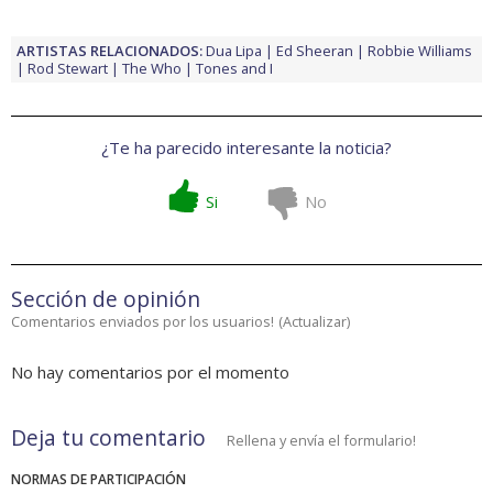
ARTISTAS RELACIONADOS:
Dua Lipa
Ed Sheeran
Robbie Williams
Rod Stewart
The Who
Tones and I
¿Te ha parecido interesante la noticia?
Si
No
Sección de opinión
Comentarios enviados por los usuarios!
(
Actualizar
)
No hay comentarios por el momento
Deja tu comentario
Rellena y envía el formulario!
NORMAS DE PARTICIPACIÓN