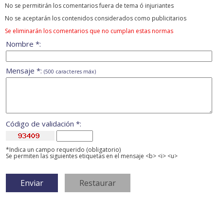
No se permitirán los comentarios fuera de tema ó injuriantes
No se aceptarán los contenidos considerados como publicitarios
Se eliminarán los comentarios que no cumplan estas normas
Nombre *:
Mensaje *:
(500 caracteres máx)
Código de validación *:
*Indica un campo requerido (obligatorio)
Se permiten las siguientes etiquetas en el mensaje <b> <i> <u>