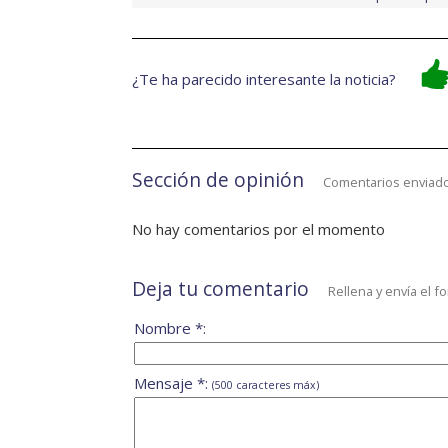
¿Te ha parecido interesante la noticia?
Sección de opinión
Comentarios enviado
No hay comentarios por el momento
Deja tu comentario
Rellena y envía el f
Nombre *:
Mensaje *:
(500 caracteres máx)