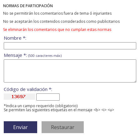
NORMAS DE PARTICIPACIÓN
No se permitirán los comentarios fuera de tema ó injuriantes
No se aceptarán los contenidos considerados como publicitarios
Se eliminarán los comentarios que no cumplan estas normas
Nombre *:
Mensaje *:
(500 caracteres máx)
Código de validación *:
*Indica un campo requerido (obligatorio)
Se permiten las siguientes etiquetas en el mensaje <b> <i> <u>