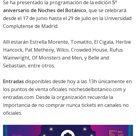
Se ha presentado la programación de la edición
5º
aniversario de Noches del Botánico
, que se celebrará
desde el 17 de junio hasta el 29 de julio en la Universidad
Complutense de Madrid.
Allí estarán Estrella Morente, Tomatito, El Cigala, Herbie
Hancock, Pat Metheny, Wilco, Crowded House, Rufus
Wainwright, Of Monsters and Men, y Belle and
Sebastian, entre otros.
Entradas
disponibles desde hoy a las 13h únicamente en
los puntos de venta oficiales nochesdelbotanico.com y
entradas.com. Desde la organización recuerda la
importancia de no comprar nunca tickets en canales no
oficiales.