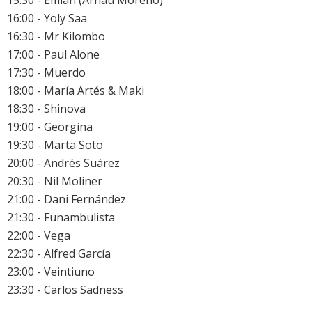
16:00 - Yoly Saa
16:30 - Mr Kilombo
17:00 - Paul Alone
17:30 - Muerdo
18:00 - María Artés & Maki
18:30 - Shinova
19:00 - Georgina
19:30 - Marta Soto
20:00 - Andrés Suárez
20:30 - Nil Moliner
21:00 - Dani Fernández
21:30 - Funambulista
22:00 - Vega
22:30 - Alfred García
23:00 - Veintiuno
23:30 - Carlos Sadness