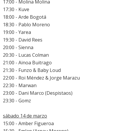
17:00 - Molina Molina
17:30 - Kuve
18:00 - Arde Bogotá
18:30 - Pablo Moreno
19:00 - Yarea
19:30 - David Rees
20:00 - Sienna
20:30 - Lucas Colman
21:00 - Ainoa Buitrago
21:30 - Funzo & Baby Loud
22:00 - Roi Méndez & Jorge Marazu
22:30 - Marwan
23:00 - Dani Marco (Despistaos)
23:30 - Gomz
sábado 14 de marzo
15:00 - Amber Figueroa
15:30 - Emlan (Arnau Moreno)