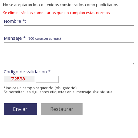
No se aceptarán los contenidos considerados como publicitarios
Se eliminarán los comentarios que no cumplan estas normas
Nombre *:
Mensaje *:
(500 caracteres máx)
Código de validación *:
*Indica un campo requerido (obligatorio)
Se permiten las siguientes etiquetas en el mensaje <b> <i> <u>