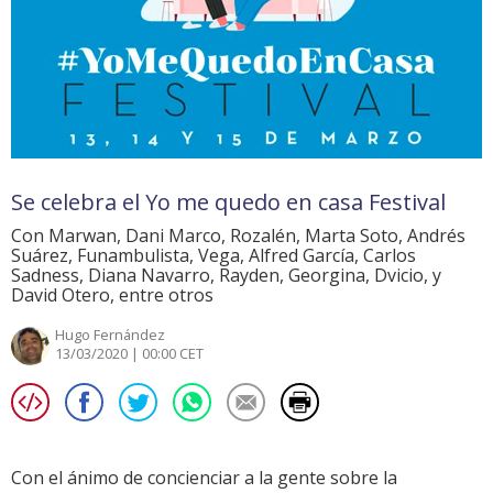
Se celebra el Yo me quedo en casa Festival
Con Marwan, Dani Marco, Rozalén, Marta Soto, Andrés
Suárez, Funambulista, Vega, Alfred García, Carlos
Sadness, Diana Navarro, Rayden, Georgina, Dvicio, y
David Otero, entre otros
Hugo Fernández
13/03/2020 | 00:00 CET
Con el ánimo de concienciar a la gente sobre la