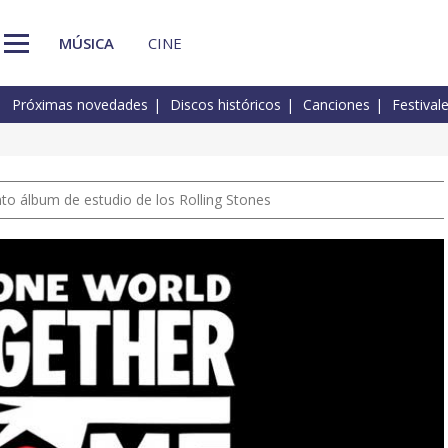
MÚSICA
CINE
Próximas novedades
Discos históricos
Canciones
Festival
nto álbum de estudio de los Rolling Stones