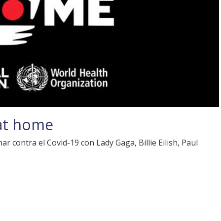
at home
r contra el Covid-19 con Lady Gaga, Billie Eilish, Paul