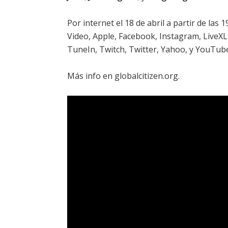
Por internet el 18 de abril a partir de las
Video, Apple, Facebook, Instagram, LiveX
TuneIn, Twitch, Twitter, Yahoo, y YouTub
Más info en globalcitizen.org
.