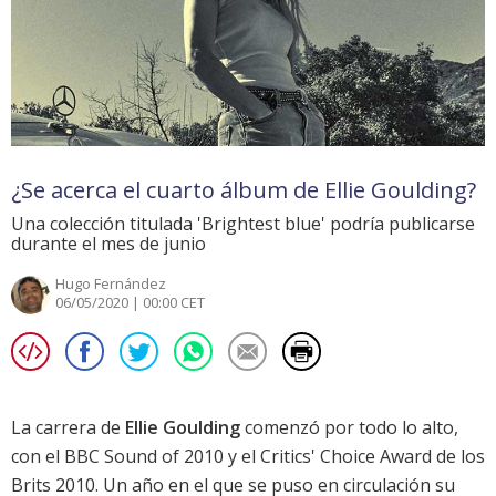
¿Se acerca el cuarto álbum de Ellie Goulding?
Una colección titulada 'Brightest blue' podría publicarse
durante el mes de junio
Hugo Fernández
06/05/2020 | 00:00 CET
La carrera de
Ellie Goulding
comenzó por todo lo alto,
con el BBC Sound of 2010 y el Critics' Choice Award de los
Brits 2010. Un año en el que se puso en circulación su