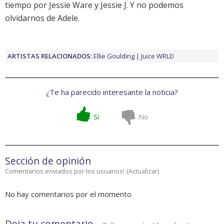
tiempo por Jessie Ware y Jessie J. Y no podemos
olvidarnos de Adele.
ARTISTAS RELACIONADOS:
Ellie Goulding
Juice WRLD
¿Te ha parecido interesante la noticia?
Si
No
Sección de opinión
Comentarios enviados por los usuarios!
(
Actualizar
)
No hay comentarios por el momento
Deja tu comentario