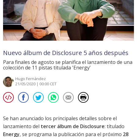
Nuevo álbum de Disclosure 5 años después
Para finales de agosto se planifica el lanzamiento de una
colección de 11 pistas titulada 'Energy'
Hugo Fernández
21/05/2020 | 00:00 CET
Se han anunciado los principales detalles sobre el
lanzamiento del
tercer álbum de Disclosure
: títulado
Energy
, se programa la publicación para el próximo
28