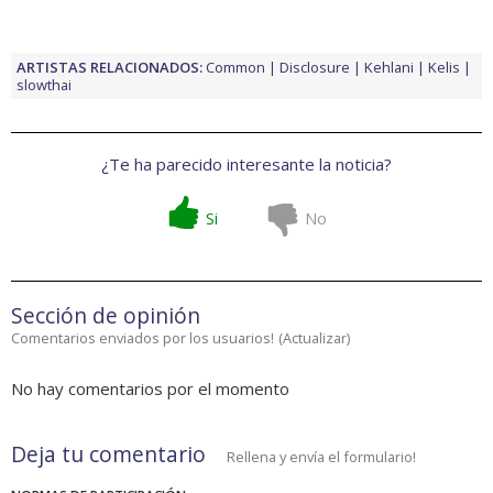
ARTISTAS RELACIONADOS:
Common
Disclosure
Kehlani
Kelis
slowthai
¿Te ha parecido interesante la noticia?
Si
No
Sección de opinión
Comentarios enviados por los usuarios!
(
Actualizar
)
No hay comentarios por el momento
Deja tu comentario
Rellena y envía el formulario!