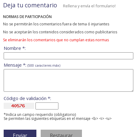
Deja tu comentario
Rellena y envía el formulario!
NORMAS DE PARTICIPACIÓN
No se permitirán los comentarios fuera de tema ó injuriantes
No se aceptarán los contenidos considerados como publicitarios
Se eliminarán los comentarios que no cumplan estas normas
Nombre *:
Mensaje *:
(500 caracteres máx)
Código de validación *:
*Indica un campo requerido (obligatorio)
Se permiten las siguientes etiquetas en el mensaje <b> <i> <u>