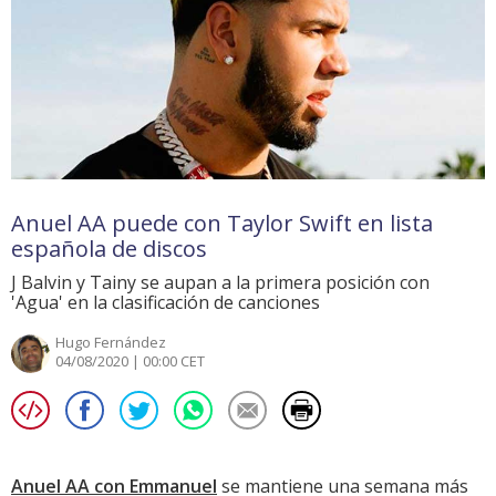
Anuel AA puede con Taylor Swift en lista
española de discos
J Balvin y Tainy se aupan a la primera posición con
'Agua' en la clasificación de canciones
Hugo Fernández
04/08/2020 | 00:00 CET
Anuel AA con Emmanuel
se mantiene una semana más