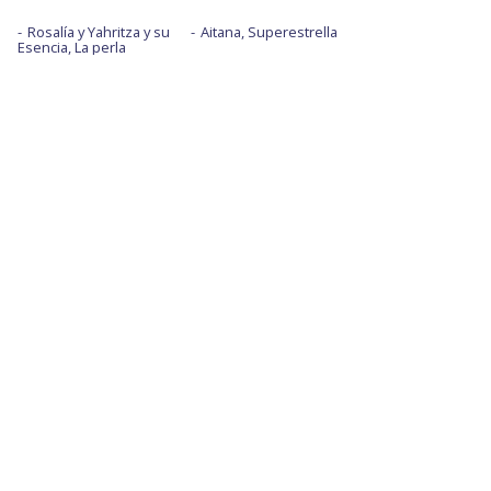
Rosalía y Yahritza y su
Aitana, Superestrella
Esencia, La perla