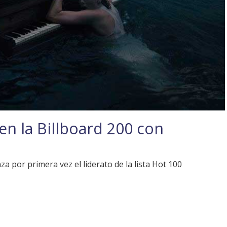
 en la Billboard 200 con
a por primera vez el liderato de la lista Hot 100