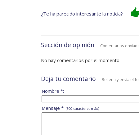
¿Te ha parecido interesante la noticia?
Sección de opinión
Comentarios enviado
No hay comentarios por el momento
Deja tu comentario
Rellena y envía el f
Nombre *:
Mensaje *:
(500 caracteres máx)