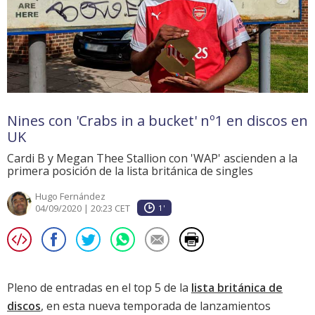
Nines con 'Crabs in a bucket' nº1 en discos en
UK
Cardi B y Megan Thee Stallion con 'WAP' ascienden a la
primera posición de la lista británica de singles
Hugo Fernández
04/09/2020 | 20:23 CET
1'
Pleno de entradas en el top 5 de la
lista británica de
discos
, en esta nueva temporada de
lanzamientos