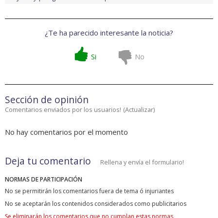
¿Te ha parecido interesante la noticia?
Si
No
Sección de opinión
Comentarios enviados por los usuarios!
(
Actualizar
)
No hay comentarios por el momento
Deja tu comentario
Rellena y envía el formulario!
NORMAS DE PARTICIPACIÓN
No se permitirán los comentarios fuera de tema ó injuriantes
No se aceptarán los contenidos considerados como publicitarios
Se eliminarán los comentarios que no cumplan estas normas