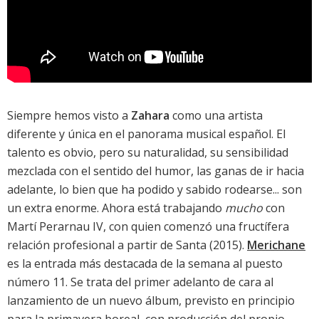
Siempre hemos visto a
Zahara
como una artista
diferente y única en el panorama musical español. El
talento es obvio, pero su naturalidad, su sensibilidad
mezclada con el sentido del humor, las ganas de ir hacia
adelante, lo bien que ha podido y sabido rodearse... son
un extra enorme. Ahora está trabajando
mucho
con
Martí Perarnau IV, con quien comenzó una fructífera
relación profesional a partir de
Santa
(2015).
Merichane
es la entrada más destacada de la semana al puesto
número 11. Se trata del primer adelanto de cara al
lanzamiento de un nuevo álbum, previsto en principio