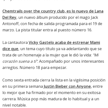
Chemtrails over the country club, es lo nuevo de Lana
Del Rey
, un nuevo álbum producido por el mago Jack
Antonoff, con fecha de salida programada para el 19 de
marzo. La pista titular entra al puesto número 16.
La cantautora
Vicky Gastelo acaba de estrenar Mami
dice que
, un tema cuyo título ya va adelantando que se
trata de un homenaje a la mujer que le dió la vida:
"Mi
corazón suena a tí"
. Acompañado por unos interesantes
arreglos. Número 18 para empezar.
Como sexta entrada cierra la lista en la vigésima posición
en su primera semana
Justin Bieber con Anyone
, entre
lo mejor que ha firmado por el momento en su exitosa
carrera. Música pop más madura de lo habitual y a un
nivel notable.