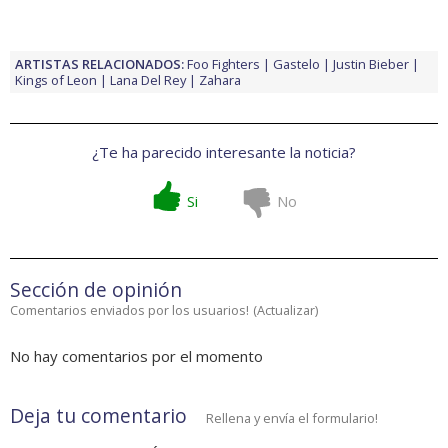
ARTISTAS RELACIONADOS:
Foo Fighters
Gastelo
Justin Bieber
Kings of Leon
Lana Del Rey
Zahara
¿Te ha parecido interesante la noticia?
Si
No
Sección de opinión
Comentarios enviados por los usuarios!
(
Actualizar
)
No hay comentarios por el momento
Deja tu comentario
Rellena y envía el formulario!