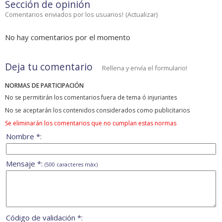
Sección de opinión
Comentarios enviados por los usuarios!
(
Actualizar
)
No hay comentarios por el momento
Deja tu comentario
Rellena y envía el formulario!
NORMAS DE PARTICIPACIÓN
No se permitirán los comentarios fuera de tema ó injuriantes
No se aceptarán los contenidos considerados como publicitarios
Se eliminarán los comentarios que no cumplan estas normas
Nombre *:
Mensaje *:
(500 caracteres máx)
Código de validación *: