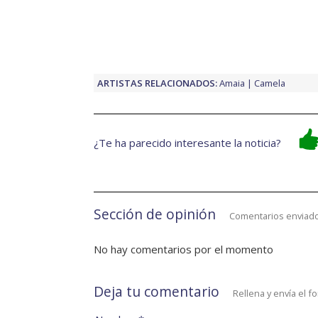
ARTISTAS RELACIONADOS:
Amaia
Camela
¿Te ha parecido interesante la noticia?
Sección de opinión
Comentarios enviado
No hay comentarios por el momento
Deja tu comentario
Rellena y envía el f