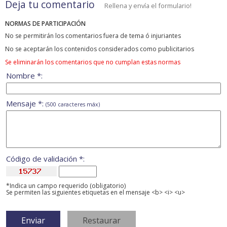
Deja tu comentario
Rellena y envía el formulario!
NORMAS DE PARTICIPACIÓN
No se permitirán los comentarios fuera de tema ó injuriantes
No se aceptarán los contenidos considerados como publicitarios
Se eliminarán los comentarios que no cumplan estas normas
Nombre *:
Mensaje *:
(500 caracteres máx)
Código de validación *:
*Indica un campo requerido (obligatorio)
Se permiten las siguientes etiquetas en el mensaje <b> <i> <u>