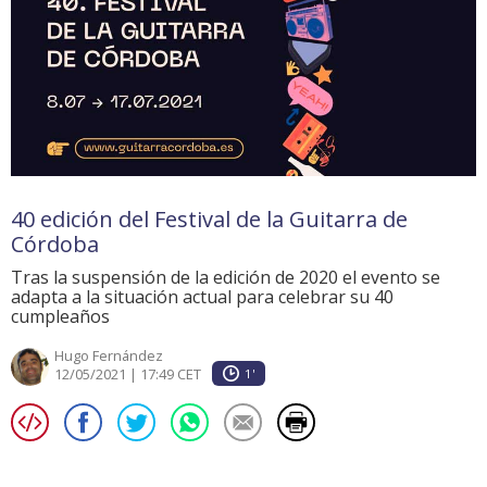
40 edición del Festival de la Guitarra de
Córdoba
Tras la suspensión de la edición de 2020 el evento se
adapta a la situación actual para celebrar su 40
cumpleaños
Hugo Fernández
12/05/2021 | 17:49 CET
1'