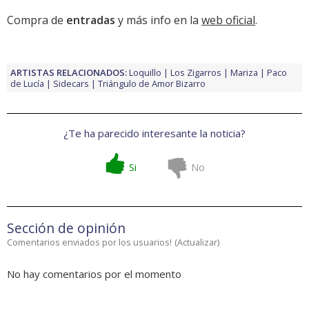
Compra de
entradas
y más info en la
web oficial
.
ARTISTAS RELACIONADOS:
Loquillo
Los Zigarros
Mariza
Paco
de Lucía
Sidecars
Triángulo de Amor Bizarro
¿Te ha parecido interesante la noticia?
Si
No
Sección de opinión
Comentarios enviados por los usuarios!
(
Actualizar
)
No hay comentarios por el momento