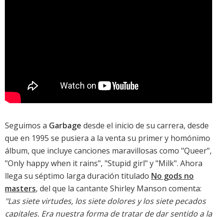
Seguimos a
Garbage
desde el inicio de su carrera, desde
que en 1995 se pusiera a la venta su
primer y homónimo
álbum
, que incluye canciones maravillosas como "Queer",
"Only happy when it rains", "Stupid girl" y "Milk". Ahora
llega su séptimo larga duración titulado
No gods no
masters
, del que la cantante Shirley Manson comenta:
"Las siete virtudes, los siete dolores y los siete pecados
capitales. Era nuestra forma de tratar de dar sentido a la