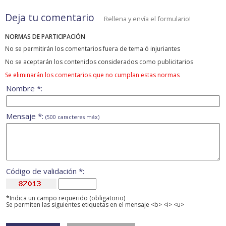
Deja tu comentario
Rellena y envía el formulario!
NORMAS DE PARTICIPACIÓN
No se permitirán los comentarios fuera de tema ó injuriantes
No se aceptarán los contenidos considerados como publicitarios
Se eliminarán los comentarios que no cumplan estas normas
Nombre *:
Mensaje *:
(500 caracteres máx)
Código de validación *:
*Indica un campo requerido (obligatorio)
Se permiten las siguientes etiquetas en el mensaje <b> <i> <u>