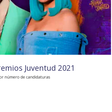
remios Juventud 2021
yor número de candidaturas