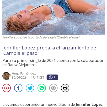
Jennifer Lopez en la portada del single 'Cambia el paso'
Jennifer Lopez prepara el lanzamiento de
'Cambia el paso'
Para su primer single de 2021 cuenta con la colaboración
de Rauw Alejandro
Hugo Fernández
30/06/2021 | 17:17 CET
1'
Llevamos esperando un nuevo álbum de
Jennifer Lopez