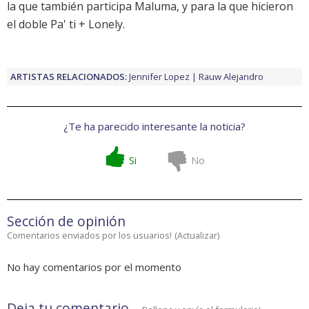
la que también participa Maluma, y para la que hicieron
el doble
Pa' ti + Lonely
.
ARTISTAS RELACIONADOS:
Jennifer Lopez
Rauw Alejandro
¿Te ha parecido interesante la noticia?
Si
No
Sección de opinión
Comentarios enviados por los usuarios!
(
Actualizar
)
No hay comentarios por el momento
Deja tu comentario