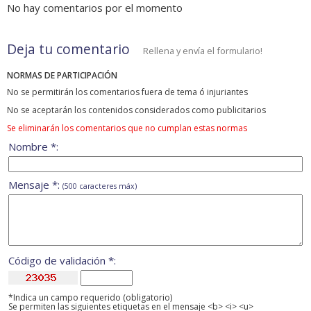
No hay comentarios por el momento
Deja tu comentario
Rellena y envía el formulario!
NORMAS DE PARTICIPACIÓN
No se permitirán los comentarios fuera de tema ó injuriantes
No se aceptarán los contenidos considerados como publicitarios
Se eliminarán los comentarios que no cumplan estas normas
Nombre *:
Mensaje *:
(500 caracteres máx)
Código de validación *:
*Indica un campo requerido (obligatorio)
Se permiten las siguientes etiquetas en el mensaje <b> <i> <u>