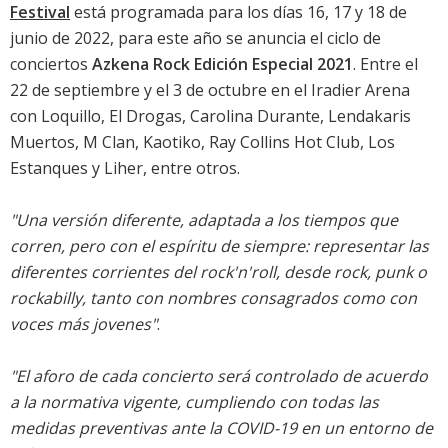
Festival
está programada para los días 16, 17 y 18 de
junio de 2022, para este año se anuncia el ciclo de
conciertos
Azkena Rock Edición Especial 2021
. Entre el
22 de septiembre y el 3 de octubre en el Iradier Arena
con Loquillo, El Drogas, Carolina Durante, Lendakaris
Muertos, M Clan, Kaotiko, Ray Collins Hot Club, Los
Estanques y Liher, entre otros.
"Una versión diferente, adaptada a los tiempos que
corren, pero con el espíritu de siempre: representar las
diferentes corrientes del rock'n'roll, desde rock, punk o
rockabilly, tanto con nombres consagrados como con
voces más jovenes"
.
"El aforo de cada concierto será controlado de acuerdo
a la normativa vigente, cumpliendo con todas las
medidas preventivas ante la COVID-19 en un entorno de