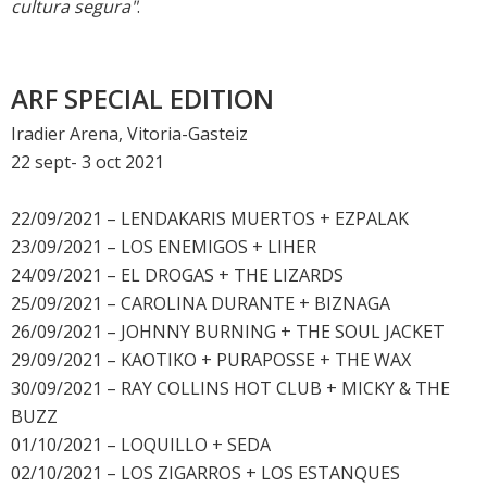
cultura segura"
.
ARF SPECIAL EDITION
Iradier Arena, Vitoria-Gasteiz
22 sept- 3 oct 2021
22/09/2021 – LENDAKARIS MUERTOS + EZPALAK
23/09/2021 – LOS ENEMIGOS + LIHER
24/09/2021 – EL DROGAS + THE LIZARDS
25/09/2021 – CAROLINA DURANTE + BIZNAGA
26/09/2021 – JOHNNY BURNING + THE SOUL JACKET
29/09/2021 – KAOTIKO + PURAPOSSE + THE WAX
30/09/2021 – RAY COLLINS HOT CLUB + MICKY & THE
BUZZ
01/10/2021 – LOQUILLO + SEDA
02/10/2021 – LOS ZIGARROS + LOS ESTANQUES