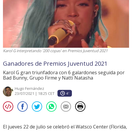
Karol G interpretando '200 copas' en Premios Juventud 2021
Ganadores de Premios Juventud 2021
Karol G gran triunfadora con 6 galardones seguida por
Bad Bunny, Grupo Firme y Natti Natasha
Hugo Fernández
23/07/2021 | 18:25 CET
4'
El jueves 22 de julio se celebró el Watsco Center (Florida,