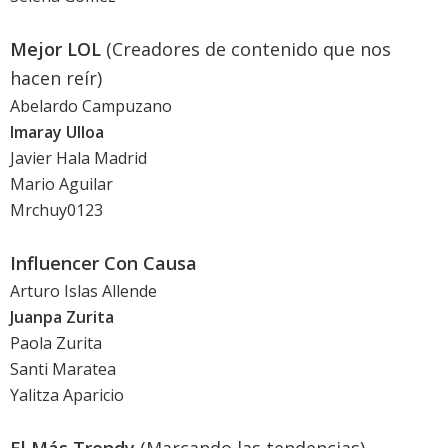
Mejor LOL
(Creadores de contenido que nos
hacen reír)
Abelardo Campuzano
Imaray Ulloa
Javier Hala Madrid
Mario Aguilar
Mrchuy0123
Influencer Con Causa
Arturo Islas Allende
Juanpa Zurita
Paola Zurita
Santi Maratea
Yalitza Aparicio