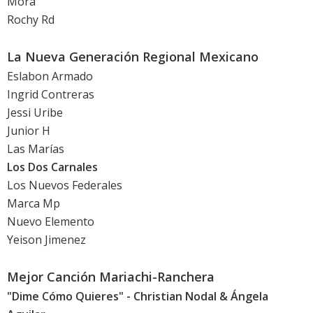
Mora
Rochy Rd
La Nueva Generación Regional Mexicano
Eslabon Armado
Ingrid Contreras
Jessi Uribe
Junior H
Las Marías
Los Dos Carnales
Los Nuevos Federales
Marca Mp
Nuevo Elemento
Yeison Jimenez
Mejor Canción Mariachi-Ranchera
"Dime Cómo Quieres" - Christian Nodal & Ángela