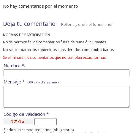
No hay comentarios por el momento
Deja tu comentario
Rellena y envía el formulario!
NORMAS DE PARTICIPACIÓN
No se permitirán los comentarios fuera de tema ó injuriantes
No se aceptarán los contenidos considerados como publicitarios
Se eliminarán los comentarios que no cumplan estas normas
Nombre *:
Mensaje *:
(500 caracteres máx)
Código de validación *:
*Indica un campo requerido (obligatorio)