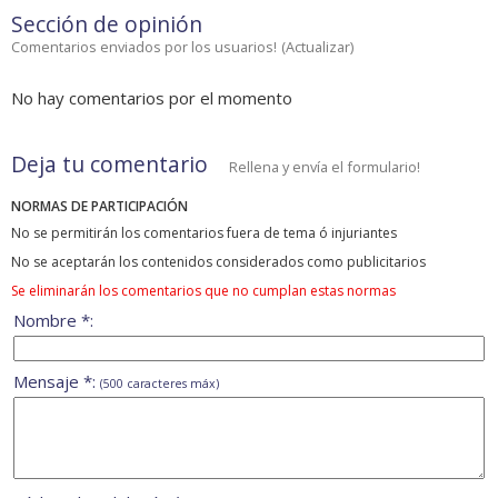
Sección de opinión
Comentarios enviados por los usuarios!
(
Actualizar
)
No hay comentarios por el momento
Deja tu comentario
Rellena y envía el formulario!
NORMAS DE PARTICIPACIÓN
No se permitirán los comentarios fuera de tema ó injuriantes
No se aceptarán los contenidos considerados como publicitarios
Se eliminarán los comentarios que no cumplan estas normas
Nombre *:
Mensaje *:
(500 caracteres máx)