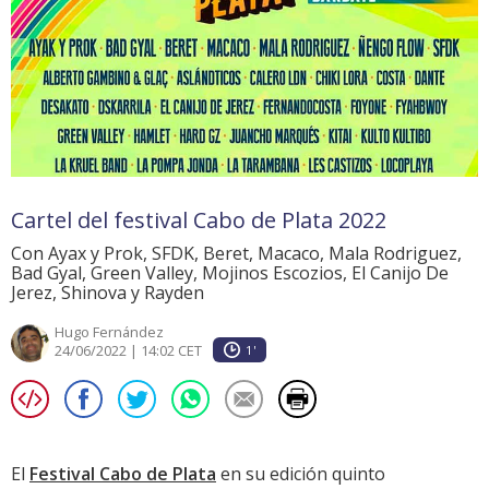
Cartel del festival Cabo de Plata 2022
Con Ayax y Prok, SFDK, Beret, Macaco, Mala Rodriguez,
Bad Gyal, Green Valley, Mojinos Escozios, El Canijo De
Jerez, Shinova y Rayden
Hugo Fernández
24/06/2022 | 14:02 CET
1'
El
Festival Cabo de Plata
en su edición quinto