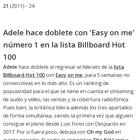
21
(2011) - 24
Adele hace doblete con 'Easy on me'
número 1 en la lista Billboard Hot
100
Adele
hace doblete al regresar al liderato de la
lista
Billboard Hot 100
con
Easy on me
, para 5 semanas no
consecutivas en lo más alto. Es un ranking de
popularidad para el que se tiene en cuenta el streaming
de audio y video, las ventas y la cobertura radiofónica.
Pues bien, la británica lidera además los tres apartados
de forma simultánea, siendo la primera vez que alguien
consigue el pleno desde
Luis Fonsi con Despacito
en
2017. Por si fuera poco, debuta con
Oh my God
en