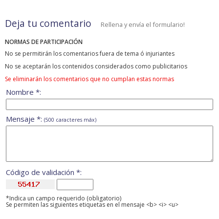
Deja tu comentario
Rellena y envía el formulario!
NORMAS DE PARTICIPACIÓN
No se permitirán los comentarios fuera de tema ó injuriantes
No se aceptarán los contenidos considerados como publicitarios
Se eliminarán los comentarios que no cumplan estas normas
Nombre *:
Mensaje *:
(500 caracteres máx)
Código de validación *:
*Indica un campo requerido (obligatorio)
Se permiten las siguientes etiquetas en el mensaje <b> <i> <u>