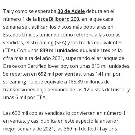
Tal y como se esperaba
30 de Adele
debuta en el
número 1 de la
lista Billboard 200
, en la que cada
semana se clasifican los discos más populares en
Estados Unidos teniendo como referencia las copias
vendidas, el streaming (SEA) y los tracks equivalentes
(TEA). Con unas
839 mil unidades equivalentes
es la
cifra más alta del año 2021, superando el
arranque de
Drake con Certified lover boy
con unas 613 mil unidades.
Se reparten en
692 mil por ventas
, unas 141 mil por
streaming -lo que equivale a 185,39 millones de
transmisiones bajo demanda de las 12 pistas del disco- y
unas 6 mil por TEA.
Las 692 mil copias vendidas lo convierten en número 1
en ventas, y casi duplica en este aspecto la anterior
mejor semana de 2021, las 369 mil de
Red (Taylor's