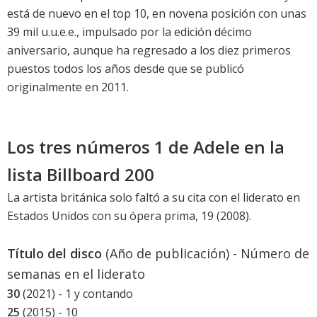
está de nuevo en el top 10, en novena posición con unas
39 mil u.u.e.e., impulsado por la
edición décimo
aniversario
, aunque ha regresado a los diez primeros
puestos todos los años desde que se publicó
originalmente en 2011.
Los tres números 1 de Adele en la
lista Billboard 200
La artista británica solo faltó a su cita con el liderato en
Estados Unidos con su ópera prima,
19
(2008).
Título del disco
(Año de publicación) - Número de
semanas en el liderato
30
(2021) - 1 y contando
25
(2015) - 10