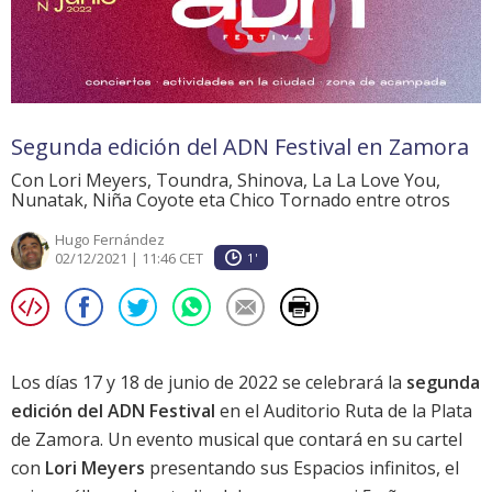
Segunda edición del ADN Festival en Zamora
Con Lori Meyers, Toundra, Shinova, La La Love You,
Nunatak, Niña Coyote eta Chico Tornado entre otros
Hugo Fernández
02/12/2021 | 11:46 CET
1'
Los días 17 y 18 de junio de 2022 se celebrará la
segunda
edición del ADN Festival
en el Auditorio Ruta de la Plata
de Zamora. Un evento musical que contará en su cartel
con
Lori Meyers
presentando sus
Espacios infinitos
, el