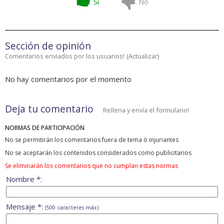
Si
No
Sección de opinión
Comentarios enviados por los usuarios!
(
Actualizar
)
No hay comentarios por el momento
Deja tu comentario
Rellena y envía el formulario!
NORMAS DE PARTICIPACIÓN
No se permitirán los comentarios fuera de tema ó injuriantes
No se aceptarán los contenidos considerados como publicitarios
Se eliminarán los comentarios que no cumplan estas normas
Nombre *:
Mensaje *:
(500 caracteres máx)