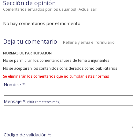
Sección de opinión
Comentarios enviados por los usuarios!
(
Actualizar
)
No hay comentarios por el momento
Deja tu comentario
Rellena y envía el formulario!
NORMAS DE PARTICIPACIÓN
No se permitirán los comentarios fuera de tema ó injuriantes
No se aceptarán los contenidos considerados como publicitarios
Se eliminarán los comentarios que no cumplan estas normas
Nombre *:
Mensaje *:
(500 caracteres máx)
Código de validación *: