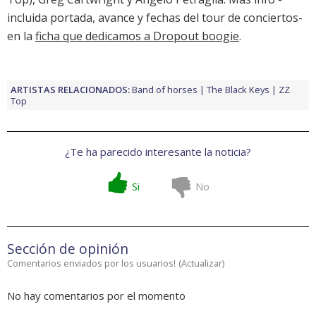
incluida portada, avance y fechas del tour de conciertos-
en la
ficha que dedicamos a Dropout boogie
.
ARTISTAS RELACIONADOS:
Band of horses
The Black Keys
ZZ
Top
¿Te ha parecido interesante la noticia?
Si
No
Sección de opinión
Comentarios enviados por los usuarios!
(
Actualizar
)
No hay comentarios por el momento