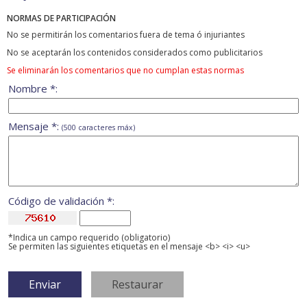
NORMAS DE PARTICIPACIÓN
No se permitirán los comentarios fuera de tema ó injuriantes
No se aceptarán los contenidos considerados como publicitarios
Se eliminarán los comentarios que no cumplan estas normas
Nombre *:
Mensaje *:
(500 caracteres máx)
Código de validación *:
*Indica un campo requerido (obligatorio)
Se permiten las siguientes etiquetas en el mensaje <b> <i> <u>