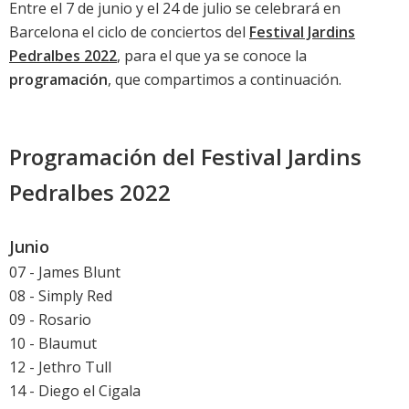
Entre el 7 de junio y el 24 de julio se celebrará en
Barcelona el ciclo de conciertos del
Festival Jardins
Pedralbes 2022
, para el que ya se conoce la
programación
, que compartimos a continuación.
Programación del Festival Jardins
Pedralbes 2022
Junio
07 - James Blunt
08 - Simply Red
09 - Rosario
10 - Blaumut
12 - Jethro Tull
14 - Diego el Cigala