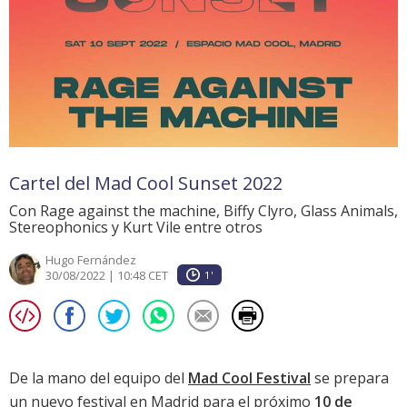
Cartel del Mad Cool Sunset 2022
Con Rage against the machine, Biffy Clyro, Glass Animals,
Stereophonics y Kurt Vile entre otros
Hugo Fernández
30/08/2022 | 10:48 CET
1'
De la mano del equipo del
Mad Cool Festival
se prepara
un nuevo festival en Madrid para el próximo
10 de