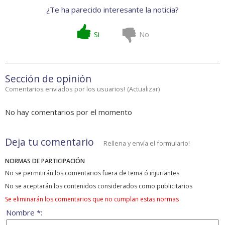
¿Te ha parecido interesante la noticia?
Si
No
Sección de opinión
Comentarios enviados por los usuarios!
(
Actualizar
)
No hay comentarios por el momento
Deja tu comentario
Rellena y envía el formulario!
NORMAS DE PARTICIPACIÓN
No se permitirán los comentarios fuera de tema ó injuriantes
No se aceptarán los contenidos considerados como publicitarios
Se eliminarán los comentarios que no cumplan estas normas
Nombre *: