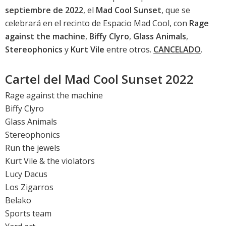
septiembre de 2022
, el
Mad Cool Sunset
, que se
celebrará en el recinto de Espacio Mad Cool, con
Rage
against the machine
,
Biffy Clyro
,
Glass Animals
,
Stereophonics
y
Kurt Vile
entre otros.
CANCELADO
.
Cartel del Mad Cool Sunset 2022
Rage against the machine
Biffy Clyro
Glass Animals
Stereophonics
Run the jewels
Kurt Vile & the violators
Lucy Dacus
Los Zigarros
Belako
Sports team